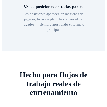
Ve las posiciones en todas partes
Las posiciones aparecen en las fichas de
jugador, listas de plantilla y el portal del
jugador — siempre mostrando el formato
principal.
Hecho para flujos de
trabajo reales de
entrenamiento