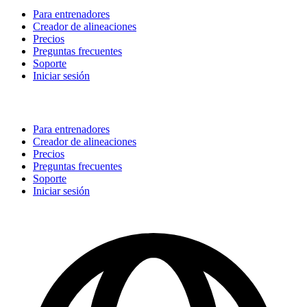
Para entrenadores
Creador de alineaciones
Precios
Preguntas frecuentes
Soporte
Iniciar sesión
Para entrenadores
Creador de alineaciones
Precios
Preguntas frecuentes
Soporte
Iniciar sesión