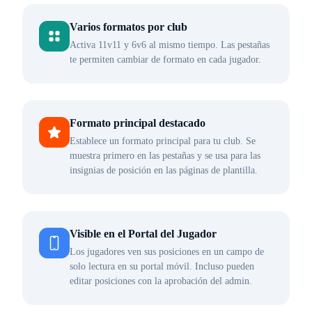
Varios formatos por club
Activa 11v11 y 6v6 al mismo tiempo. Las pestañas
te permiten cambiar de formato en cada jugador.
Formato principal destacado
Establece un formato principal para tu club. Se
muestra primero en las pestañas y se usa para las
insignias de posición en las páginas de plantilla.
Visible en el Portal del Jugador
Los jugadores ven sus posiciones en un campo de
solo lectura en su portal móvil. Incluso pueden
editar posiciones con la aprobación del admin.