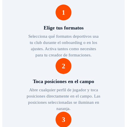
1
Elige tus formatos
Selecciona qué formatos deportivos usa
tu club durante el onboarding o en los
ajustes. Activa tantos como necesites
para tu creador de formaciones.
2
Toca posiciones en el campo
Abre cualquier perfil de jugador y toca
posiciones directamente en el campo. Las
posiciones seleccionadas se iluminan en
naranja.
3