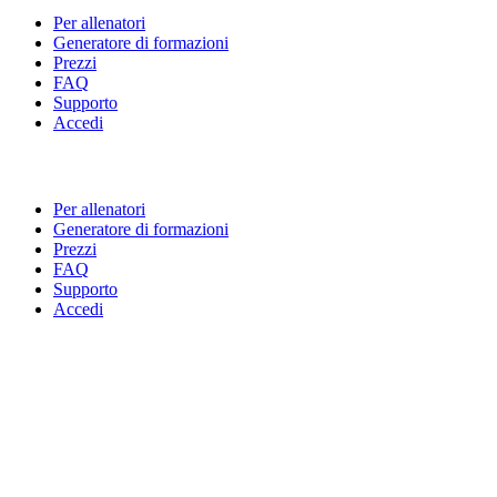
Per allenatori
Generatore di formazioni
Prezzi
FAQ
Supporto
Accedi
Per allenatori
Generatore di formazioni
Prezzi
FAQ
Supporto
Accedi