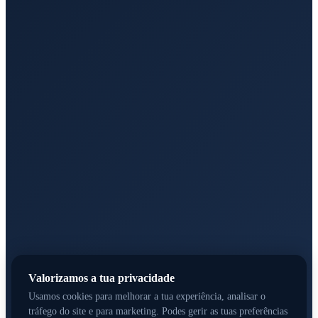
Valorizamos a tua privacidade
Contacta-nos
Usamos cookies para melhorar a tua experiência, analisar o
tráfego do site e para marketing. Podes gerir as tuas preferências