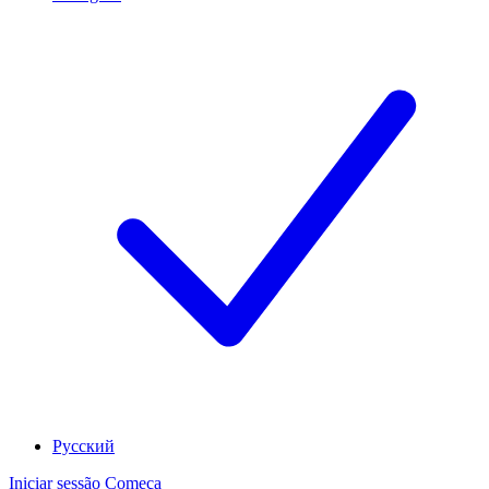
Русский
Iniciar sessão
Começa