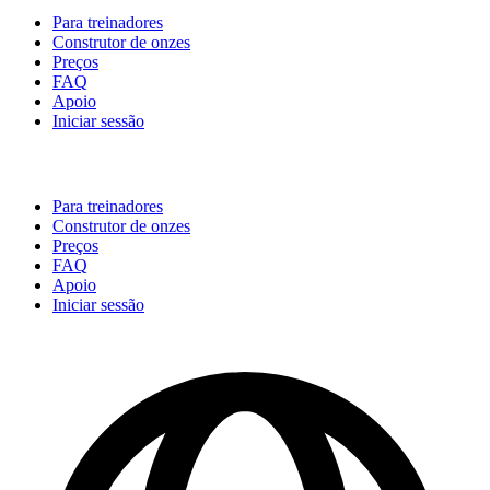
Para treinadores
Construtor de onzes
Preços
FAQ
Apoio
Iniciar sessão
Para treinadores
Construtor de onzes
Preços
FAQ
Apoio
Iniciar sessão