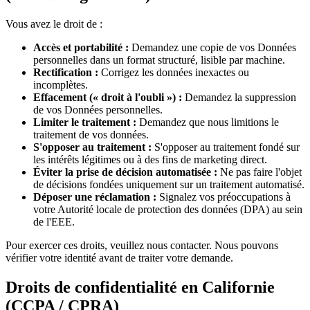
Vous avez le droit de :
Accès et portabilité :
Demandez une copie de vos Données
personnelles dans un format structuré, lisible par machine.
Rectification :
Corrigez les données inexactes ou
incomplètes.
Effacement (« droit à l'oubli ») :
Demandez la suppression
de vos Données personnelles.
Limiter le traitement :
Demandez que nous limitions le
traitement de vos données.
S'opposer au traitement :
S'opposer au traitement fondé sur
les intérêts légitimes ou à des fins de marketing direct.
Éviter la prise de décision automatisée :
Ne pas faire l'objet
de décisions fondées uniquement sur un traitement automatisé.
Déposer une réclamation :
Signalez vos préoccupations à
votre Autorité locale de protection des données (DPA) au sein
de l'EEE.
Pour exercer ces droits, veuillez nous contacter. Nous pouvons
vérifier votre identité avant de traiter votre demande.
Droits de confidentialité en Californie
(CCPA / CPRA)