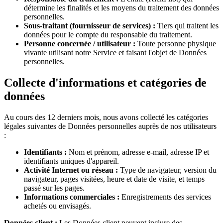
détermine les finalités et les moyens du traitement des données
personnelles.
Sous-traitant (fournisseur de services) :
Tiers qui traitent les
données pour le compte du responsable du traitement.
Personne concernée / utilisateur :
Toute personne physique
vivante utilisant notre Service et faisant l'objet de Données
personnelles.
Collecte d'informations et catégories de
données
Au cours des 12 derniers mois, nous avons collecté les catégories
légales suivantes de Données personnelles auprès de nos utilisateurs
:
Identifiants :
Nom et prénom, adresse e-mail, adresse IP et
identifiants uniques d'appareil.
Activité Internet ou réseau :
Type de navigateur, version du
navigateur, pages visitées, heure et date de visite, et temps
passé sur les pages.
Informations commerciales :
Enregistrements des services
achetés ou envisagés.
Données client :
Les Données client peuvent inclure des