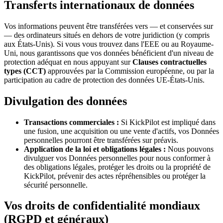
Transferts internationaux de données
Vos informations peuvent être transférées vers — et conservées sur
— des ordinateurs situés en dehors de votre juridiction (y compris
aux États-Unis). Si vous vous trouvez dans l'EEE ou au Royaume-
Uni, nous garantissons que vos données bénéficient d'un niveau de
protection adéquat en nous appuyant sur
Clauses contractuelles
types (CCT)
approuvées par la Commission européenne, ou par la
participation au cadre de protection des données UE-États-Unis.
Divulgation des données
Transactions commerciales :
Si KickPilot est impliqué dans
une fusion, une acquisition ou une vente d'actifs, vos Données
personnelles pourront être transférées sur préavis.
Application de la loi et obligations légales :
Nous pouvons
divulguer vos Données personnelles pour nous conformer à
des obligations légales, protéger les droits ou la propriété de
KickPilot, prévenir des actes répréhensibles ou protéger la
sécurité personnelle.
Vos droits de confidentialité mondiaux
(RGPD et généraux)