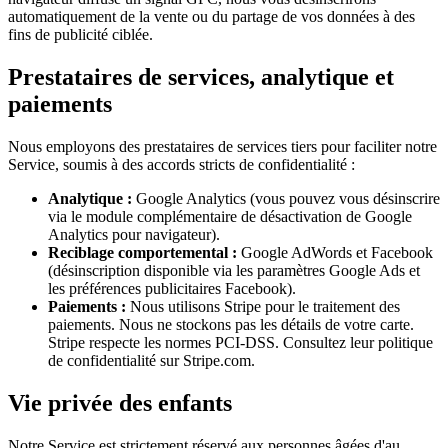
automatiquement de la vente ou du partage de vos données à des
fins de publicité ciblée.
Prestataires de services, analytique et
paiements
Nous employons des prestataires de services tiers pour faciliter notre
Service, soumis à des accords stricts de confidentialité :
Analytique :
Google Analytics (vous pouvez vous désinscrire
via le module complémentaire de désactivation de Google
Analytics pour navigateur).
Reciblage comportemental :
Google AdWords et Facebook
(désinscription disponible via les paramètres Google Ads et
les préférences publicitaires Facebook).
Paiements :
Nous utilisons Stripe pour le traitement des
paiements. Nous ne stockons pas les détails de votre carte.
Stripe respecte les normes PCI-DSS. Consultez leur politique
de confidentialité sur Stripe.com.
Vie privée des enfants
Notre Service est strictement réservé aux personnes âgées d'au