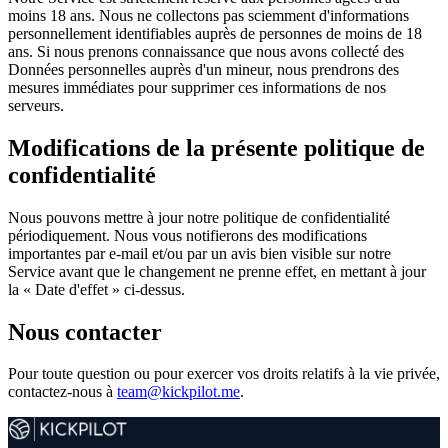
moins 18 ans. Nous ne collectons pas sciemment d'informations
personnellement identifiables auprès de personnes de moins de 18
ans. Si nous prenons connaissance que nous avons collecté des
Données personnelles auprès d'un mineur, nous prendrons des
mesures immédiates pour supprimer ces informations de nos
serveurs.
Modifications de la présente politique de
confidentialité
Nous pouvons mettre à jour notre politique de confidentialité
périodiquement. Nous vous notifierons des modifications
importantes par e-mail et/ou par un avis bien visible sur notre
Service avant que le changement ne prenne effet, en mettant à jour
la « Date d'effet » ci-dessus.
Nous contacter
Pour toute question ou pour exercer vos droits relatifs à la vie privée,
contactez-nous à
team@kickpilot.me
.