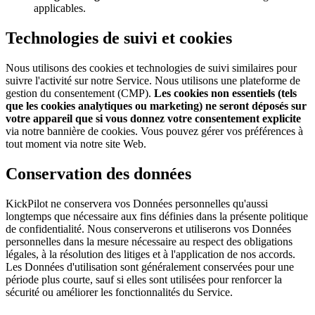
applicables.
Technologies de suivi et cookies
Nous utilisons des cookies et technologies de suivi similaires pour
suivre l'activité sur notre Service. Nous utilisons une plateforme de
gestion du consentement (CMP).
Les cookies non essentiels (tels
que les cookies analytiques ou marketing) ne seront déposés sur
votre appareil que si vous donnez votre consentement explicite
via notre bannière de cookies. Vous pouvez gérer vos préférences à
tout moment via notre site Web.
Conservation des données
KickPilot ne conservera vos Données personnelles qu'aussi
longtemps que nécessaire aux fins définies dans la présente politique
de confidentialité. Nous conserverons et utiliserons vos Données
personnelles dans la mesure nécessaire au respect des obligations
légales, à la résolution des litiges et à l'application de nos accords.
Les Données d'utilisation sont généralement conservées pour une
période plus courte, sauf si elles sont utilisées pour renforcer la
sécurité ou améliorer les fonctionnalités du Service.