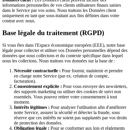
informations personnelles de vos clients utilisateurs finaux saisies
dans le Service par vos soins. Nous traitons les Données client
uniquement en tant que sous-traitant aux fins définies dans votre
contrat avec nous.
Base légale du traitement (RGPD)
Si vous êtes dans l'Espace économique européen (EEE), notre base
légale pour collecter et utiliser vos Données personnelles dépend des
données que nous collectons et du contexte spécifique dans lequel
nous les collectons. Nous traitons vos données sur la base de :
Nécessité contractuelle :
Pour fournir, maintenir et prendre
en charge notre Service (par ex. création de compte,
facturation).
Consentement explicite :
Pour vous envoyer des newsletters,
des supports marketing ou utiliser des cookies de suivi non
essentiels. Vous pouvez retirer votre consentement à tout
moment.
Intérêts légitimes :
Pour analyser l'utilisation afin d'améliorer
notre Service, assurer la sécurité et détecter la fraude, sous
réserve que ces intérêts ne soient pas supplantés par vos droits
de protection des données.
Obligation légale :
Pour se conformer aux lois et règlements