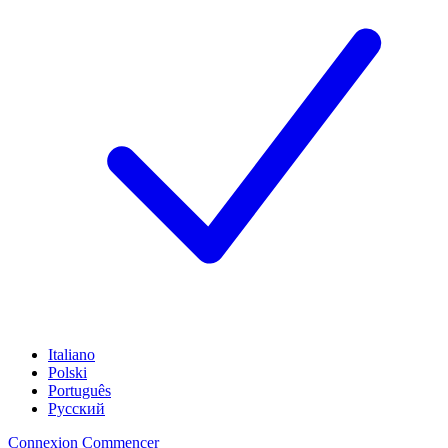
Italiano
Polski
Português
Русский
Connexion
Commencer