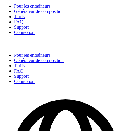
Pour les entraîneurs
Générateur de composition
Tarifs
FAQ
Support
Connexion
Pour les entraîneurs
Générateur de composition
Tarifs
FAQ
Support
Connexion